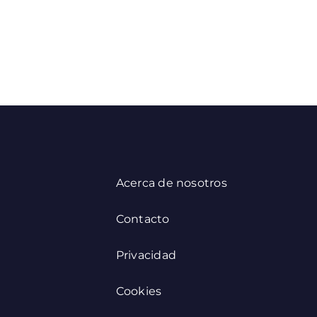
Acerca de nosotros
Contacto
Privacidad
Cookies