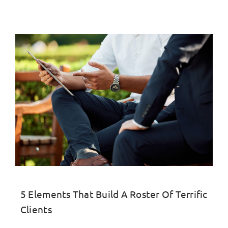
5 Elements That Build A Roster Of Terrific
Clients