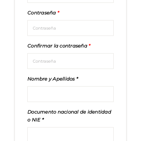
Contraseña
*
Confirmar la contraseña
*
Nombre y Apellidos
Documento nacional de identidad
o NIE