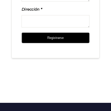
Dirección
Registrarse