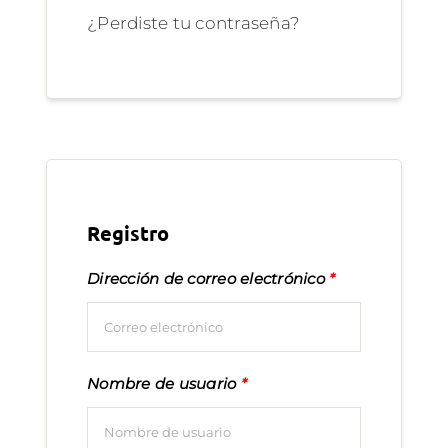
¿Perdiste tu contraseña?
Registro
Dirección de correo electrónico
*
Nombre de usuario
*