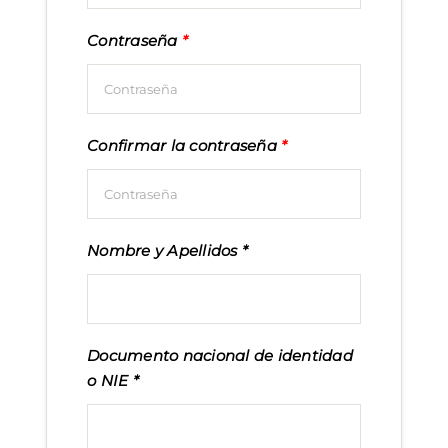
Contraseña
*
Confirmar la contraseña
*
Nombre y Apellidos
Documento nacional de identidad
o NIE