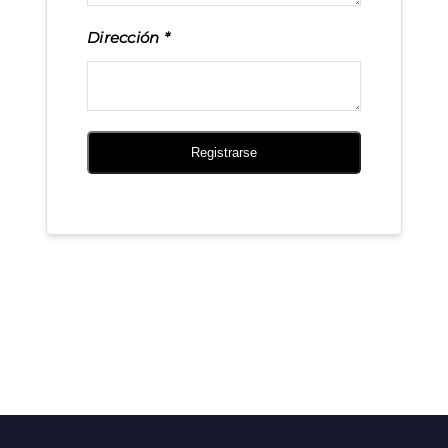
Dirección
Registrarse