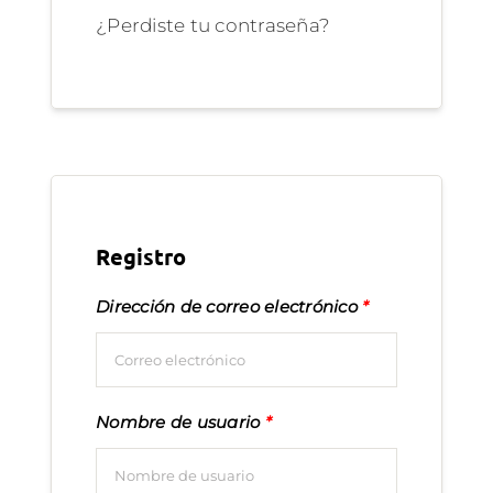
¿Perdiste tu contraseña?
Registro
Dirección de correo electrónico
*
Nombre de usuario
*