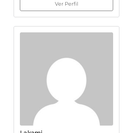
Ver Perfil
Lakami